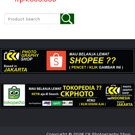
Copyright © 2026 CK Photography Shop