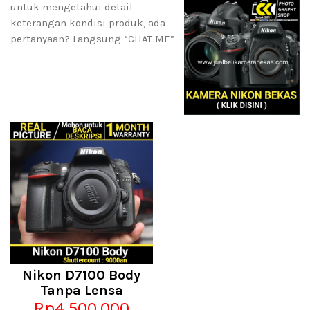
untuk mengetahui detail
keterangan kondisi produk, ada
pertanyaan? Langsung “CHAT ME”
Nikon D7100 Body
Tanpa Lensa
Rp4.500.000