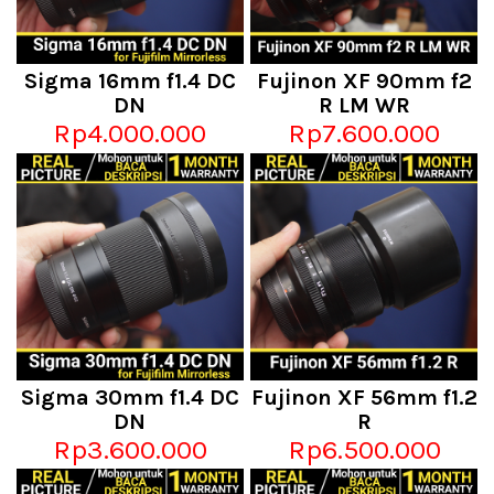
Sigma 16mm f1.4 DC
Fujinon XF 90mm f2
DN
R LM WR
Rp4.000.000
Rp7.600.000
Sigma 30mm f1.4 DC
Fujinon XF 56mm f1.2
DN
R
Rp3.600.000
Rp6.500.000