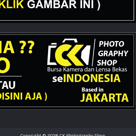
Copyright © 2026 CK Photography Shop